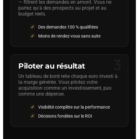
— filtrent les demandes en amont. Vous ne
parlez qu'à des prospects au projet et au
budget réels.
Des demandes 100 % qualifiées
Moins de rendez-vous sans suite
3
Piloter au résultat
Un tableau de bord relie chaque euro investi à
la marge générée. Vous pilotez votre
acquisition comme un investissement, pas
comme une dépense.
Visibilité complète sur la performance
Décisions fondées sur le ROI