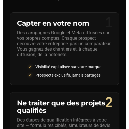
1
Capter en votre nom
Des campagnes Google et Meta diffusées sur
vos propres comptes. Chaque prospect
découvre votre entreprise, pas un comparateur.
Vous gagnez des chantiers et, à chaque
diffusion, de la notoriété.
Visibilité capitalisée sur votre marque
Prospects exclusifs, jamais partagés
2
Ne traiter que des projets
qualifiés
Des étapes de qualification intégrées à votre
site — formulaires ciblés, simulateurs de devis