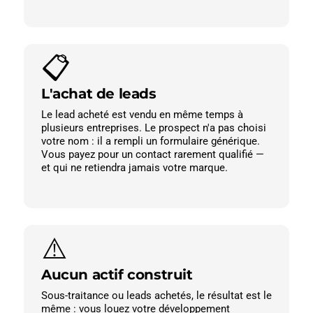
📋
L'achat de leads
Le lead acheté est vendu en même temps à
plusieurs entreprises. Le prospect n'a pas choisi
votre nom : il a rempli un formulaire générique.
Vous payez pour un contact rarement qualifié —
et qui ne retiendra jamais votre marque.
⚠️
Aucun actif construit
Sous-traitance ou leads achetés, le résultat est le
même : vous louez votre développement