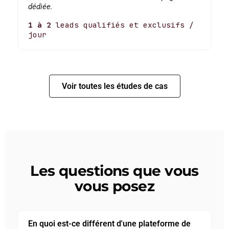
dédiée.
1 à 2
leads qualifiés et exclusifs /
jour
Voir toutes les études de cas
Les questions que vous
vous posez
En quoi est-ce différent d'une plateforme de