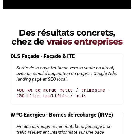
Des résultats concrets,
chez de
vraies entreprises
DLS Façade · Façade & ITE
Sortie de la sous-traitance vers la vente en direct,
avec un canal d'acquisition en propre : Google Ads,
landing page et SEO local.
+80 k€
de marge nette / trimestre ·
130
clics qualifiés / mois
WPC Energies · Bornes de recharge (IRVE)
Fin des campagnes non rentables, passage à un
trafic réellement intentionniste sur une page