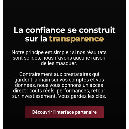
La confiance se construit
sur la
transparence
Notre principe est simple : si nos résultats
sont solides, nous n'avons aucune raison
de les masquer.
Contrairement aux prestataires qui
gardent la main sur vos comptes et vos
données, nous vous donnons un accès
direct : coûts réels, performances, retour
sur investissement. Vous gardez les clés.
Découvrir l'interface partenaire