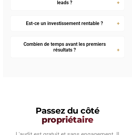
leads ?
Est-ce un investissement rentable ?
Combien de temps avant les premiers
résultats ?
Passez du côté
propriétaire
L'audit est gratuit et sans engagement. Il