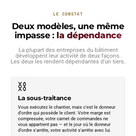
LE CONSTAT
Deux modèles, une même
impasse :
la dépendance
La plupart des entreprises du bâtiment
développent leur activité de deux façons.
Les deux les rendent dépendantes d'un tiers.
⛓️
La sous-traitance
Vous exécutez le chantier, mais c'est le donneur
d'ordre qui possède le client. Votre marge est
compressée, votre carnet de commandes ne
vous appartient pas — et le jour où le donneur
d'ordre s'arrête, votre activité s'arrête avec lui.