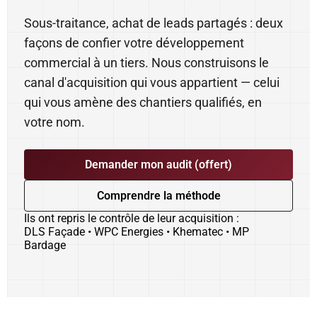
Sous-traitance, achat de leads partagés : deux
façons de confier votre développement
commercial à un tiers. Nous construisons le
canal d'acquisition qui vous appartient — celui
qui vous amène des chantiers qualifiés, en
votre nom.
Demander mon audit (offert)
Comprendre la méthode
Ils ont repris le contrôle de leur acquisition :
DLS Façade
•
WPC Energies
•
Khematec
•
MP
Bardage