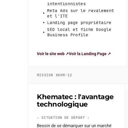
intentionnistes
Meta Ads sur le ravalement
et l'ITE
Landing page propriétaire
SEO local et fiche Google
Business Profile
Voir le site web ↗
Voir la Landing Page ↗
MISSION #KHM-12
Khematec : l'avantage
technologique
⚠️
SITUATION DE DÉPART :
Besoin de se démarquer sur un marché