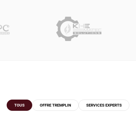
TOUS
OFFRE TREMPLIN
SERVICES EXPERTS