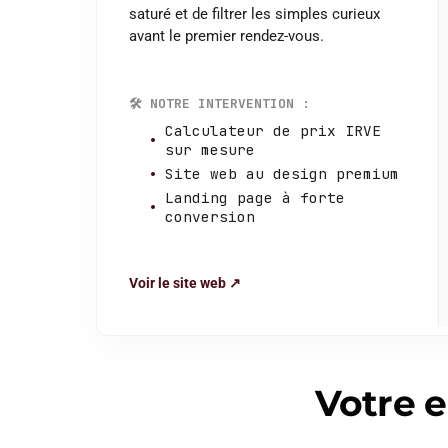
saturé et de filtrer les simples curieux
avant le premier rendez-vous.
🛠️
NOTRE INTERVENTION :
Calculateur de prix IRVE
sur mesure
Site web au design premium
Landing page à forte
conversion
Voir le site web ↗
Votre e