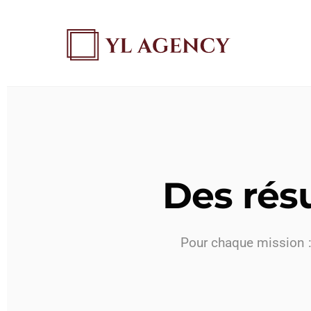
Des résu
Pour chaque mission : 