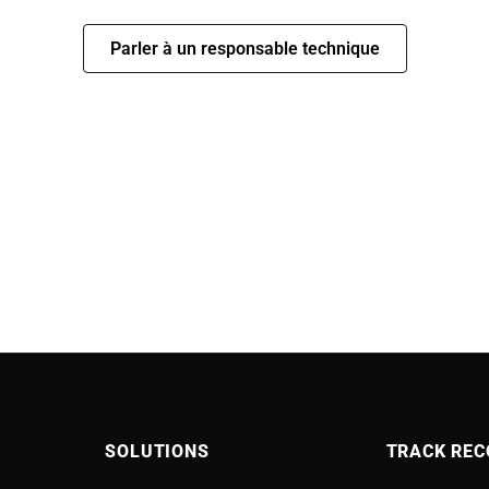
Parler à un responsable technique
SOLUTIONS
TRACK REC