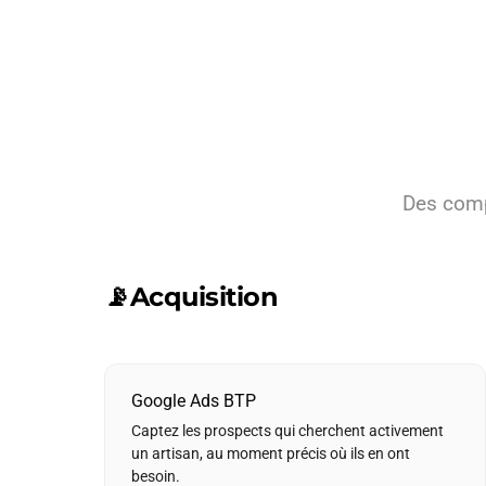
Des comp
📡
Acquisition
Google Ads BTP
Captez les prospects qui cherchent activement
un artisan, au moment précis où ils en ont
besoin.