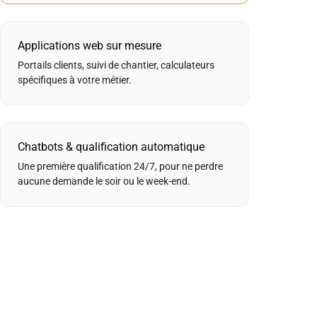
Applications web sur mesure
Portails clients, suivi de chantier, calculateurs
spécifiques à votre métier.
Chatbots & qualification automatique
Une première qualification 24/7, pour ne perdre
aucune demande le soir ou le week-end.