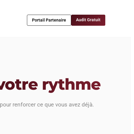
Audit Gratuit
Portail Partenaire
votre rythme
 pour renforcer ce que vous avez déjà.