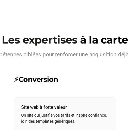
Les expertises
à la carte
étences ciblées pour renforcer une acquisition déjà 
⚡
Conversion
Site web à forte valeur
Un site qui justifie vos tarifs et inspire confiance,
loin des templates génériques.