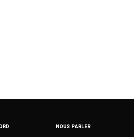
ORD
NOUS PARLER