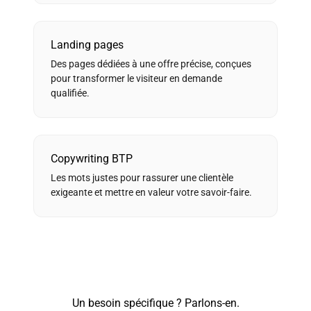
Landing pages
Des pages dédiées à une offre précise, conçues
pour transformer le visiteur en demande
qualifiée.
Copywriting BTP
Les mots justes pour rassurer une clientèle
exigeante et mettre en valeur votre savoir-faire.
Un besoin spécifique ? Parlons-en.