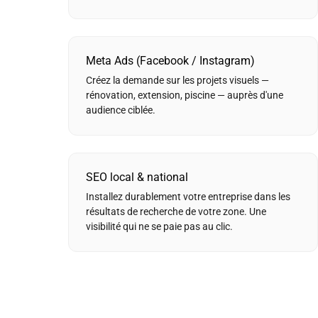
Meta Ads (Facebook / Instagram)
Créez la demande sur les projets visuels —
rénovation, extension, piscine — auprès d'une
audience ciblée.
SEO local & national
Installez durablement votre entreprise dans les
résultats de recherche de votre zone. Une
visibilité qui ne se paie pas au clic.