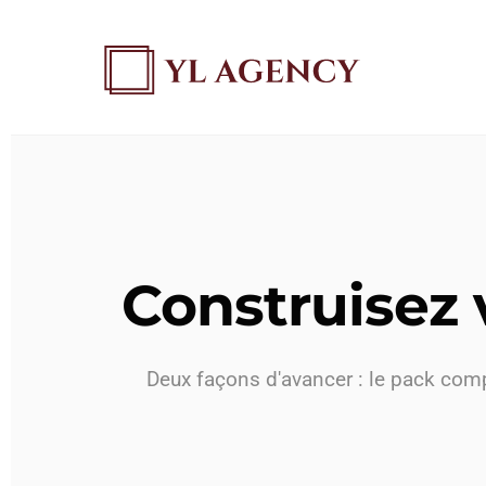
Construisez 
Deux façons d'avancer : le pack compl